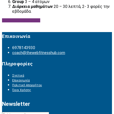
Group
3 – 4 ατόμων
Διάρκεια μαθημάτων
20 – 30 λεπτά, 2- 3 φορές την
εβδομάδα.
Επικοινωνησε μαζι μου
Επικοινωνία
6978143930
coach@thewebfitnesshub.com
Πληροφορίες
Σχετικά
Επικοινωνία
Πολιτική Απορρήτου
Όροι Χρήσης
Newsletter